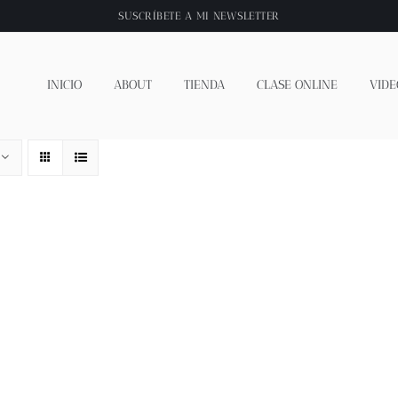
SUSCRÍBETE A
MI NEWSLETTER
INICIO
ABOUT
TIENDA
CLASE ONLINE
VIDE