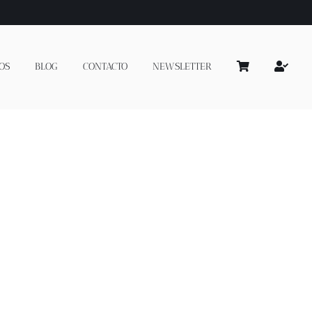
OS
BLOG
CONTACTO
NEWSLETTER