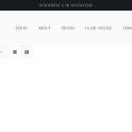
SUSCRÍBETE A
MI NEWSLETTER
INICIO
ABOUT
TIENDA
CLASE ONLINE
VIDE