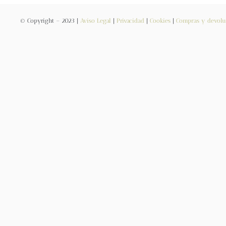
© Copyright – 2023 |
Aviso Legal
|
Privacidad
|
Cookies
|
Compras y devolu