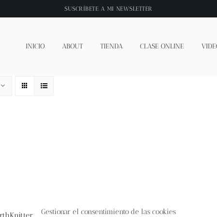
SUSCRÍBETE A
MI NEWSLETTER
INICIO
ABOUT
TIENDA
CLASE ONLINE
VIDE
Gestionar el consentimiento de las cookies