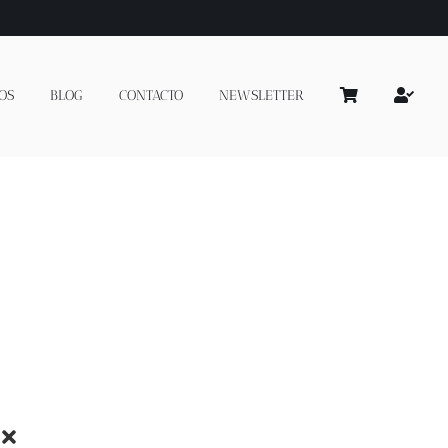
OS
BLOG
CONTACTO
NEWSLETTER