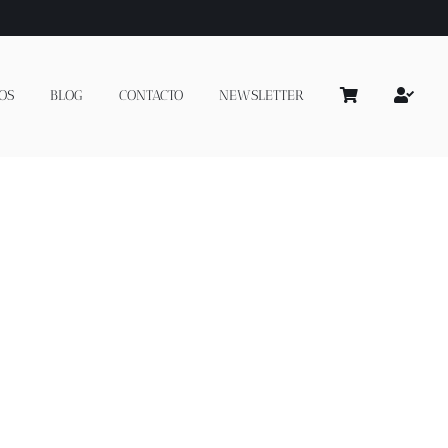
OS
BLOG
CONTACTO
NEWSLETTER