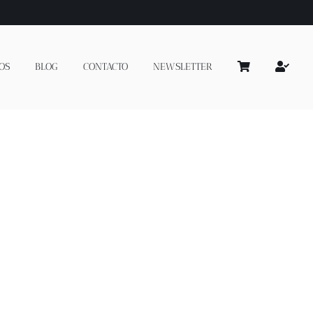
OS
BLOG
CONTACTO
NEWSLETTER