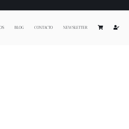
OS
BLOG
CONTACTO
NEWSLETTER