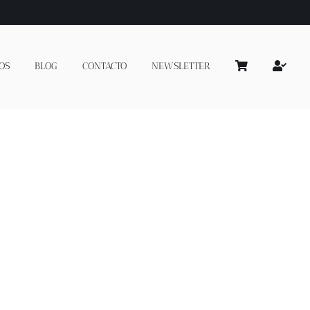
OS
BLOG
CONTACTO
NEWSLETTER