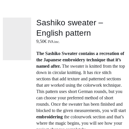
Sashiko sweater –
English pattern
9,50
€
IVA inc.
The Sashiko Sweater contains a recreation of
the Japanese embroidery technique that it’s
named after.
The sweater is knitted from the top
down in circular knitting. It has rice stitch
sections that add texture and patterned sections
that are worked using the colorwork technique.
This pattern uses short German rounds, but you
can choose your preferred method of short
rounds. Once the sweater has been finished and
blocked to the given measurements, you will start
embroidering
the colourwork section and that’s
where the magic begins, you will see how your