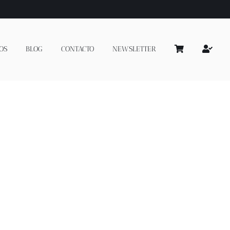
OS
BLOG
CONTACTO
NEWSLETTER