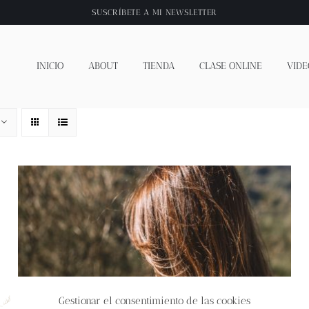
SUSCRÍBETE A
MI NEWSLETTER
INICIO
ABOUT
TIENDA
CLASE ONLINE
VIDE
Gestionar el consentimiento de las cookies