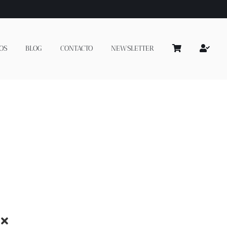
OS
BLOG
CONTACTO
NEWSLETTER