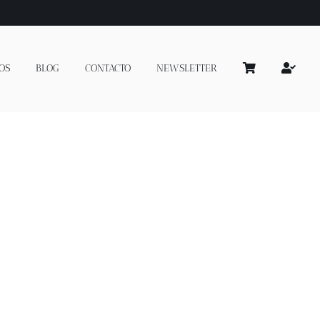
OS
BLOG
CONTACTO
NEWSLETTER