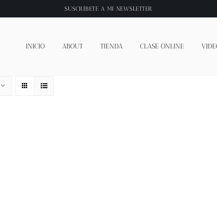
SUSCRÍBETE A
MI NEWSLETTER
INICIO
ABOUT
TIENDA
CLASE ONLINE
VIDE