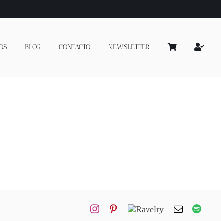
OS
BLOG
CONTACTO
NEWSLETTER