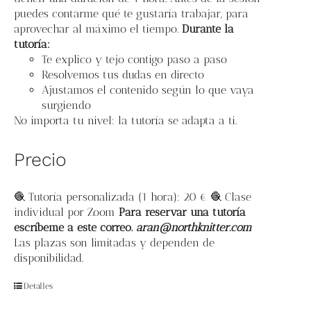
puedes contarme qué te gustaría trabajar, para
aprovechar al máximo el tiempo.
Durante la
tutoría:
Te explico y tejo contigo paso a paso
Resolvemos tus dudas en directo
Ajustamos el contenido según lo que vaya
surgiendo
No importa tu nivel: la tutoría se adapta a ti.
Precio
🧶 Tutoría personalizada (1 hora): 20 € 🧶 Clase
individual por Zoom
Para reservar una tutoría
escríbeme a este correo.
aran@northknitter.com
Las plazas son limitadas y dependen de
disponibilidad.
Detalles