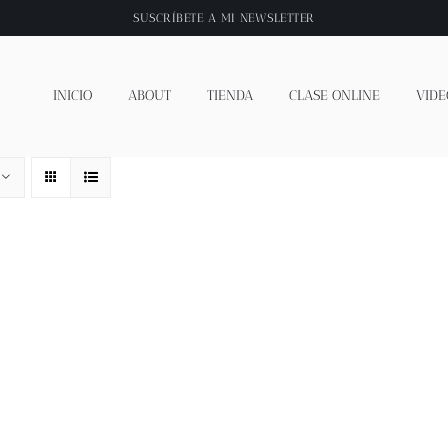
SUSCRÍBETE A
MI NEWSLETTER
INICIO
ABOUT
TIENDA
CLASE ONLINE
VIDE