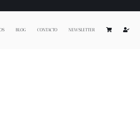
OS
BLOG
CONTACTO
NEWSLETTER