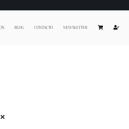
OS
BLOG
CONTACTO
NEWSLETTER