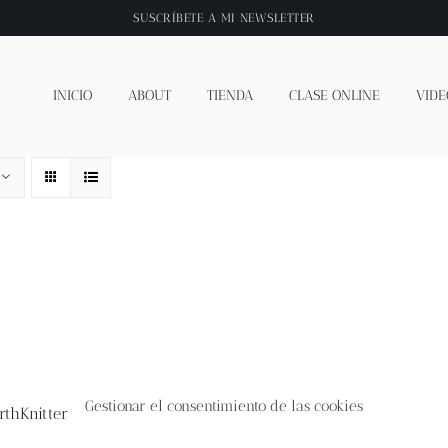
SUSCRÍBETE A
MI NEWSLETTER
INICIO
ABOUT
TIENDA
CLASE ONLINE
VIDE
Gestionar el consentimiento de las cookies