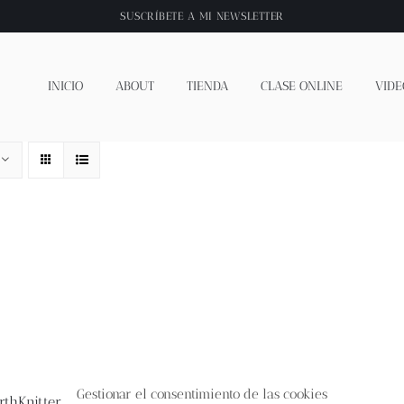
SUSCRÍBETE A
MI NEWSLETTER
INICIO
ABOUT
TIENDA
CLASE ONLINE
VIDE
Gestionar el consentimiento de las cookies