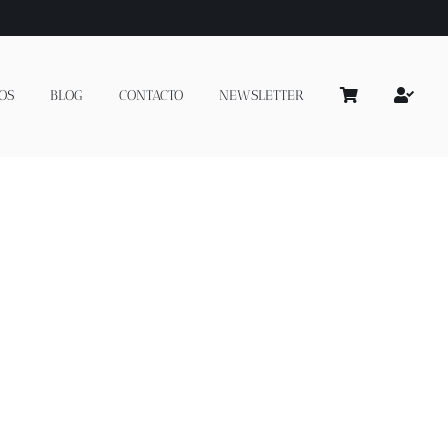
OS
BLOG
CONTACTO
NEWSLETTER