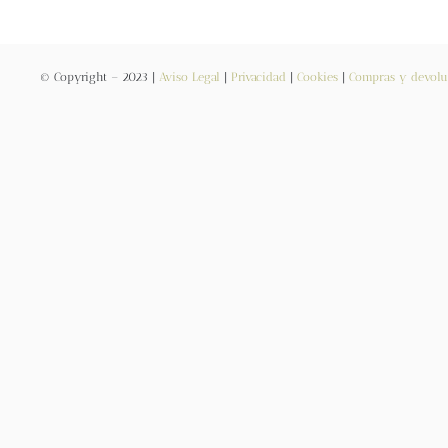
© Copyright – 2023 |
Aviso Legal
|
Privacidad
|
Cookies
|
Compras y devolu