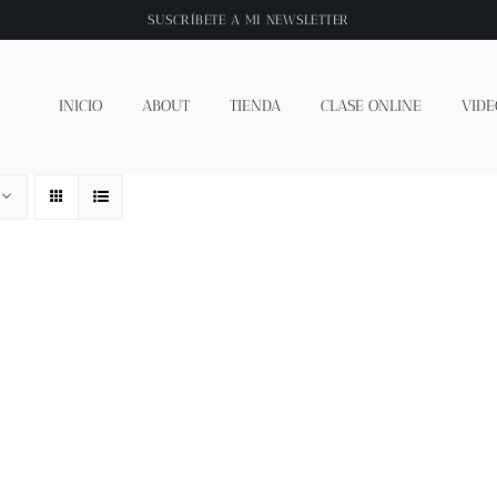
SUSCRÍBETE A
MI NEWSLETTER
INICIO
ABOUT
TIENDA
CLASE ONLINE
VIDE