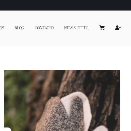
OS
BLOG
CONTACTO
NEWSLETTER