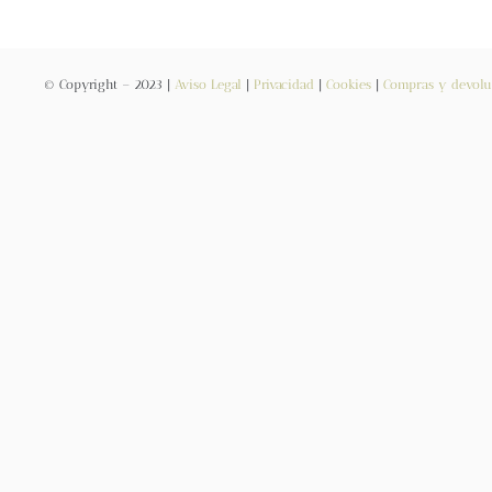
© Copyright – 2023 |
Aviso Legal
|
Privacidad
|
Cookies
|
Compras y devolu