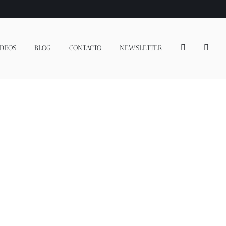
IDEOS
BLOG
CONTACTO
NEWSLETTER