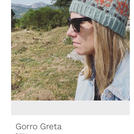
Gorro Greta