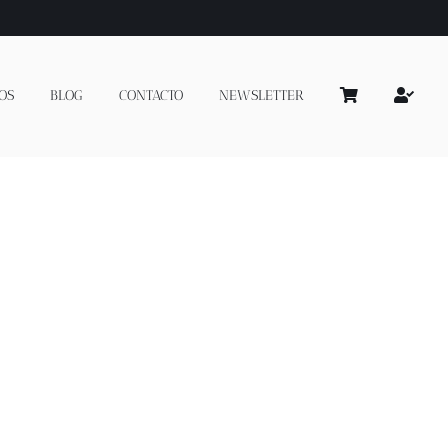
OS
BLOG
CONTACTO
NEWSLETTER