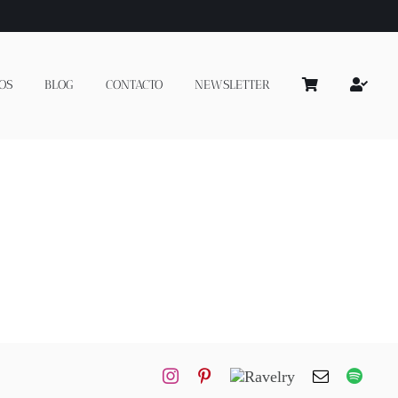
OS
BLOG
CONTACTO
NEWSLETTER