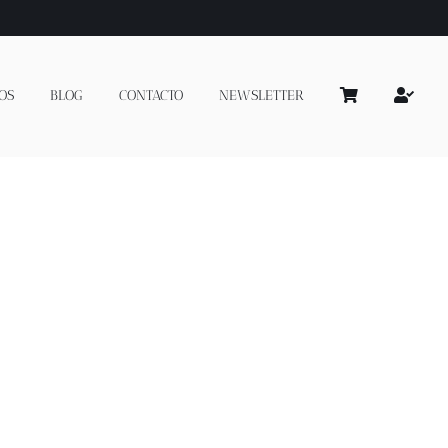
OS
BLOG
CONTACTO
NEWSLETTER