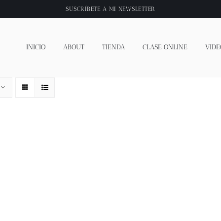
SUSCRÍBETE A
MI NEWSLETTER
INICIO
ABOUT
TIENDA
CLASE ONLINE
VIDE