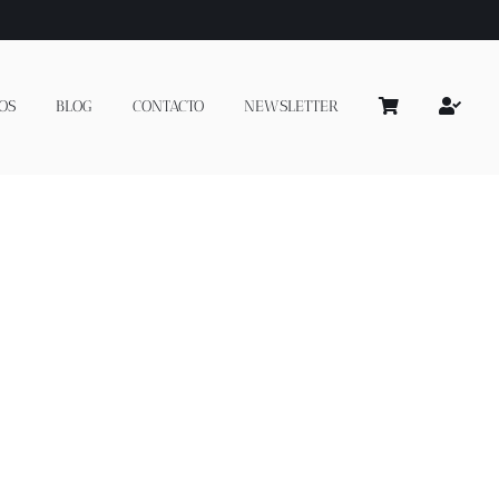
OS
BLOG
CONTACTO
NEWSLETTER