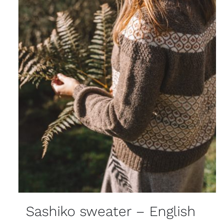
Sashiko sweater – English