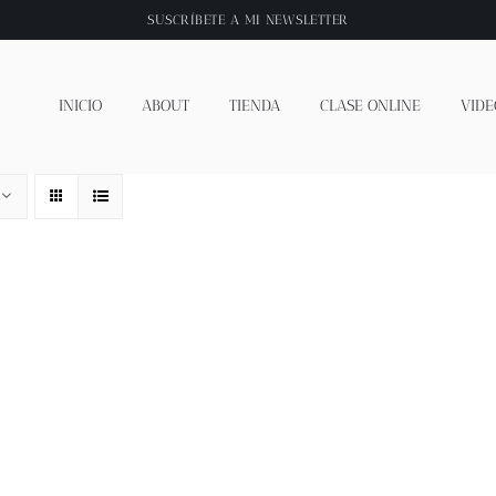
SUSCRÍBETE A
MI NEWSLETTER
INICIO
ABOUT
TIENDA
CLASE ONLINE
VIDE