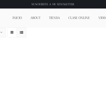
SUSCRÍBETE A
MI NEWSLETTER
INICIO
ABOUT
TIENDA
CLASE ONLINE
VIDE