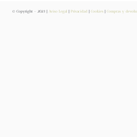
© Copyright – 2023 |
Aviso Legal
|
Privacidad
|
Cookies
|
Compras y devolu