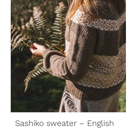
Sashiko sweater – English