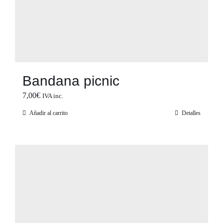
Bandana picnic
7,00
€
IVA inc.
Añadir al carrito
Detalles