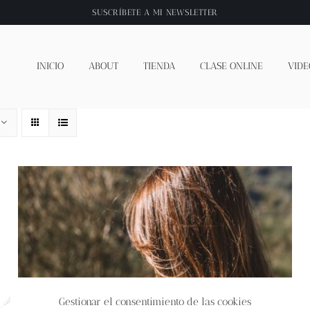
SUSCRÍBETE A
MI NEWSLETTER
INICIO
ABOUT
TIENDA
CLASE ONLINE
VIDE
Gestionar el consentimiento de las cookies