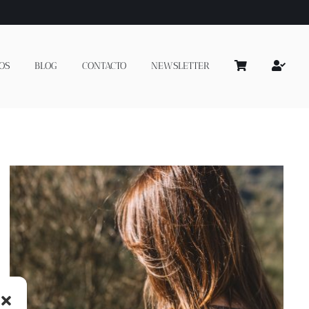
OS
BLOG
CONTACTO
NEWSLETTER