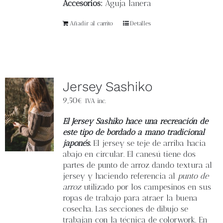
Accesorios:
Aguja lanera
Añadir al carrito
Detalles
Jersey Sashiko
9,50
€
IVA inc.
El Jersey Sashiko hace una recreación de
este tipo de bordado a mano tradicional
japonés.
El jersey se teje de arriba hacia
abajo en circular. El canesú tiene dos
partes de punto de arroz dando textura al
jersey y haciendo referencia al
punto de
arroz
utilizado por los campesinos en sus
ropas de trabajo para atraer la buena
cosecha. Las secciones de dibujo se
trabajan con la técnica de colorwork. En