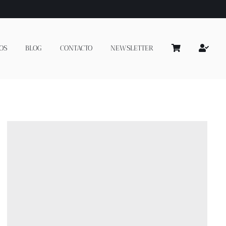
OS
BLOG
CONTACTO
NEWSLETTER