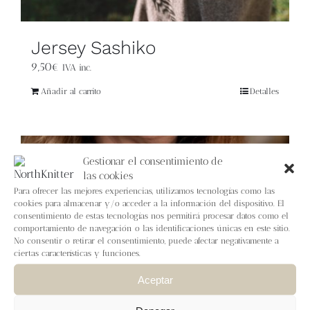
Jersey Sashiko
9,50
€
IVA inc.
Añadir al carrito
Detalles
Gestionar el consentimiento de
las cookies
Para ofrecer las mejores experiencias, utilizamos tecnologías como las
cookies para almacenar y/o acceder a la información del dispositivo. El
consentimiento de estas tecnologías nos permitirá procesar datos como el
comportamiento de navegación o las identificaciones únicas en este sitio.
No consentir o retirar el consentimiento, puede afectar negativamente a
ciertas características y funciones.
Aceptar