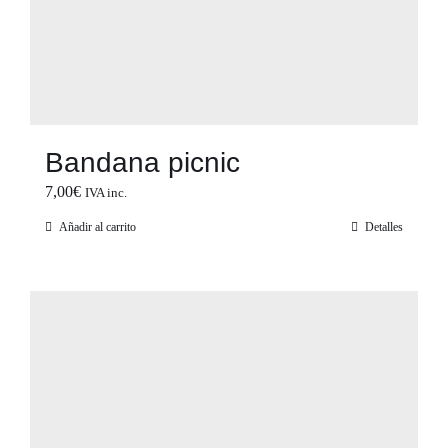
Bandana picnic
7,00
€
IVA inc.
Añadir al carrito
Detalles