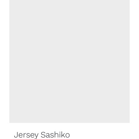
Jersey Sashiko