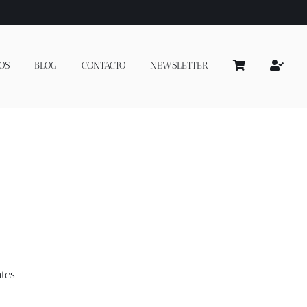
OS
BLOG
CONTACTO
NEWSLETTER
tes.