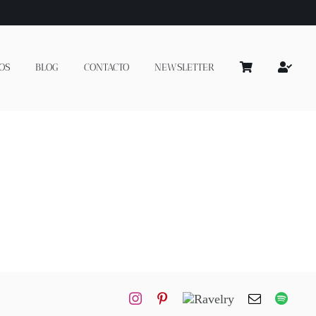
OS
BLOG
CONTACTO
NEWSLETTER