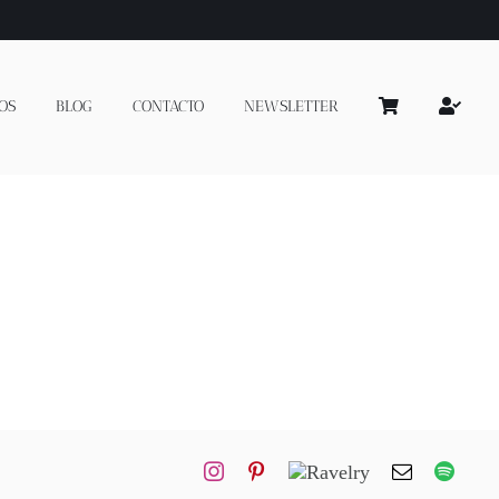
OS
BLOG
CONTACTO
NEWSLETTER