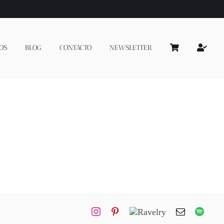
OS
BLOG
CONTACTO
NEWSLETTER