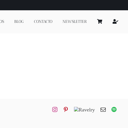
OS
BLOG
CONTACTO
NEWSLETTER