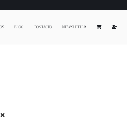
OS
BLOG
CONTACTO
NEWSLETTER