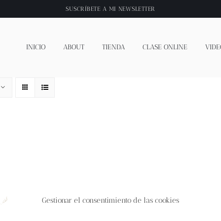
SUSCRÍBETE A
MI NEWSLETTER
INICIO
ABOUT
TIENDA
CLASE ONLINE
VIDE
Gestionar el consentimiento de las cookies