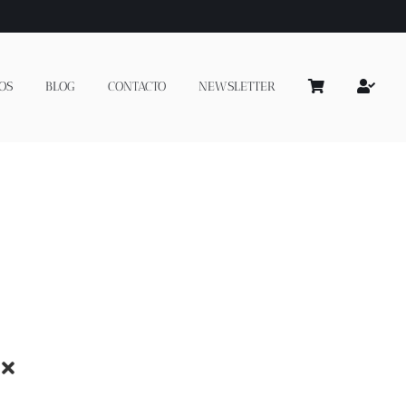
OS
BLOG
CONTACTO
NEWSLETTER