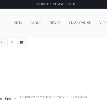
SUSCRÍBETE A
MI NEWSLETTER
INICIO
ABOUT
TIENDA
CLASE ONLINE
VIDE
Gestionar el consentimiento de las cookies