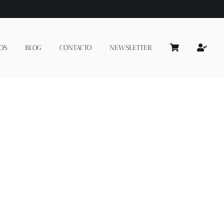
OS
BLOG
CONTACTO
NEWSLETTER