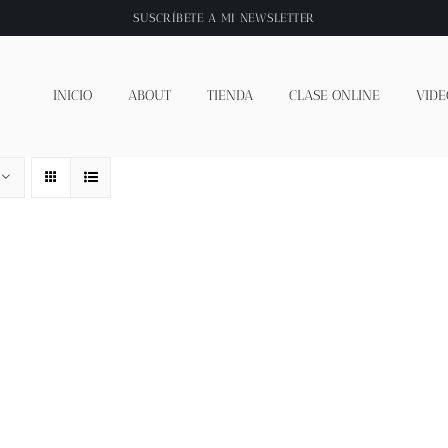
SUSCRÍBETE A
MI NEWSLETTER
INICIO
ABOUT
TIENDA
CLASE ONLINE
VIDE