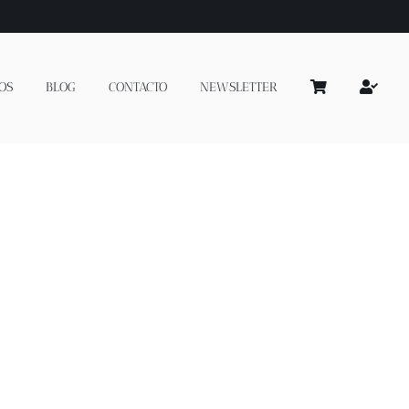
OS
BLOG
CONTACTO
NEWSLETTER