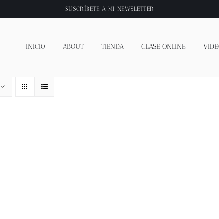
SUSCRÍBETE A
MI NEWSLETTER
INICIO
ABOUT
TIENDA
CLASE ONLINE
VIDE