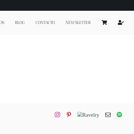
OS
BLOG
CONTACTO
NEWSLETTER