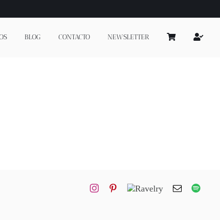
OS
BLOG
CONTACTO
NEWSLETTER