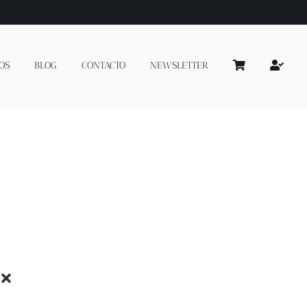
OS
BLOG
CONTACTO
NEWSLETTER