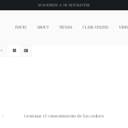
SUSCRÍBETE A
MI NEWSLETTER
INICIO
ABOUT
TIENDA
CLASE ONLINE
VIDE
Gestionar el consentimiento de las cookies