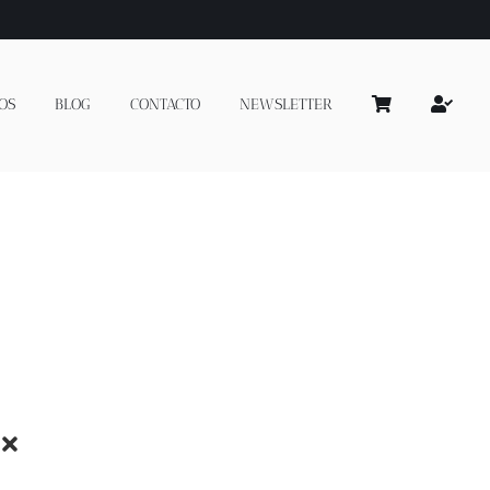
OS
BLOG
CONTACTO
NEWSLETTER