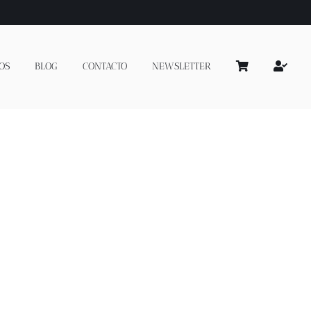
OS
BLOG
CONTACTO
NEWSLETTER