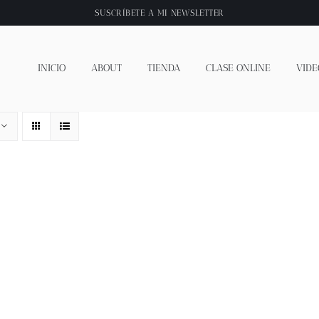
SUSCRÍBETE A
MI NEWSLETTER
INICIO
ABOUT
TIENDA
CLASE ONLINE
VIDE