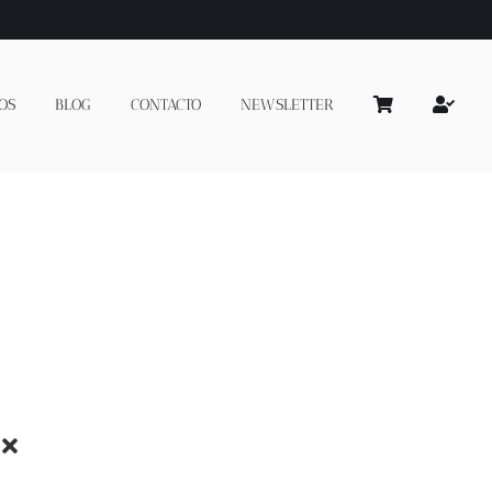
OS
BLOG
CONTACTO
NEWSLETTER